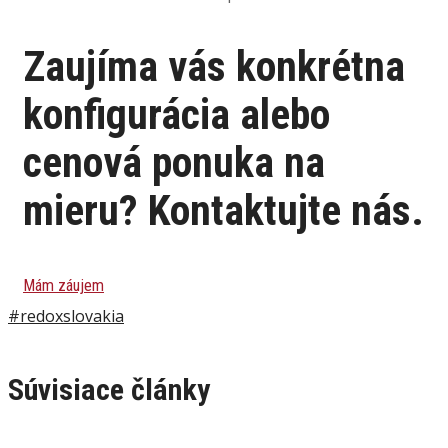
Zaujíma vás konkrétna
konfigurácia alebo
cenová ponuka na
mieru? Kontaktujte nás.
Mám záujem
#redoxslovakia
Súvisiace články