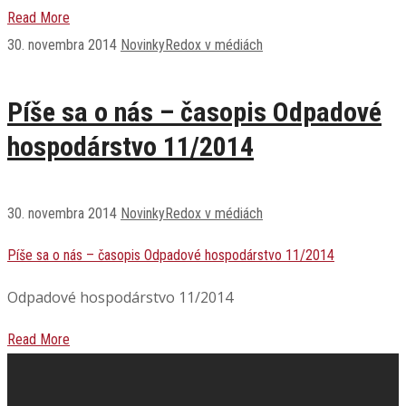
Read More
30. novembra 2014
Novinky
Redox v médiách
Píše sa o nás – časopis Odpadové
hospodárstvo 11/2014
30. novembra 2014
Novinky
Redox v médiách
Píše sa o nás – časopis Odpadové hospodárstvo 11/2014
Odpadové hospodárstvo 11/2014
Read More