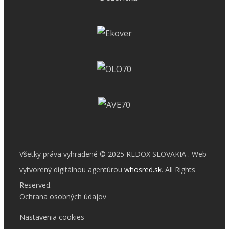
Všetky práva vyhradené © 2025 REDOX SLOVAKIA . Web
vytvorený digitálnou agentúrou
whosred.sk
. All Rights
Reserved.
Ochrana osobných údajov
Nastavenia cookies