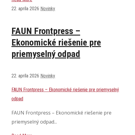
22. apríla 2026
Novinky
FAUN Frontpress –
Ekonomické riešenie pre
priemyselný odpad
22. apríla 2026
Novinky
FAUN Frontpress – Ekonomické riešenie pre priemyselný
odpad
FAUN Frontpress – Ekonomické riešenie pre
priemyselný odpad...