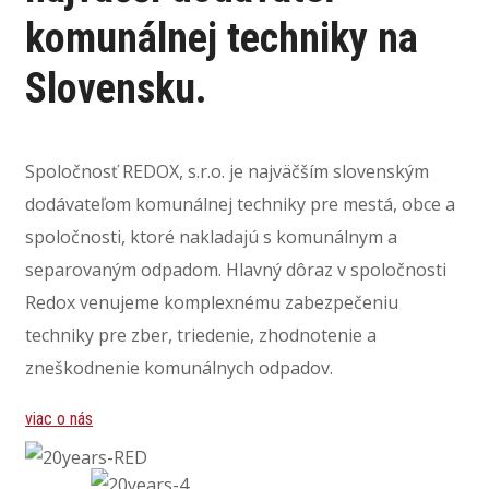
komunálnej techniky
na
Slovensku.
Spoločnosť REDOX, s.r.o. je najväčším slovenským
dodávateľom komunálnej techniky pre mestá, obce a
spoločnosti, ktoré nakladajú s komunálnym a
separovaným odpadom. Hlavný dôraz v spoločnosti
Redox venujeme komplexnému zabezpečeniu
techniky pre zber, triedenie, zhodnotenie a
zneškodnenie komunálnych odpadov.
viac o nás