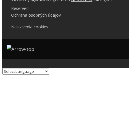
Reserved.
Ochrana osobných údajov
Nastavenia cookies