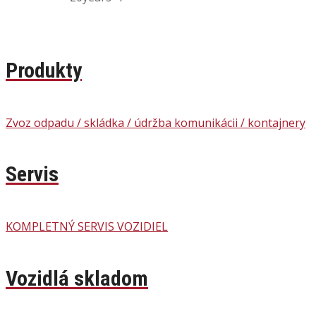
Produkty
Zvoz odpadu / skládka / údržba komunikácii / kontajnery
Servis
KOMPLETNÝ SERVIS VOZIDIEL
Vozidlá skladom