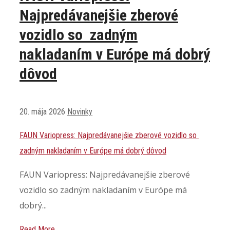
Najpredávanejšie zberové
vozidlo so zadným
nakladaním v Európe má dobrý
dôvod
20. mája 2026
Novinky
FAUN Variopress: Najpredávanejšie zberové vozidlo so
zadným nakladaním v Európe má dobrý dôvod
FAUN Variopress: Najpredávanejšie zberové
vozidlo so zadným nakladaním v Európe má
dobrý...
Read More