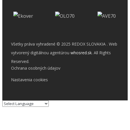
Všetky práva vyhradené © 2025 REDOX SLOVAKIA . Web
vytvorený digitálnou agentúrou
whosred.sk
. All Rights
Reserved.
Ochrana osobných údajov
Nastavenia cookies