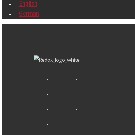
English
German