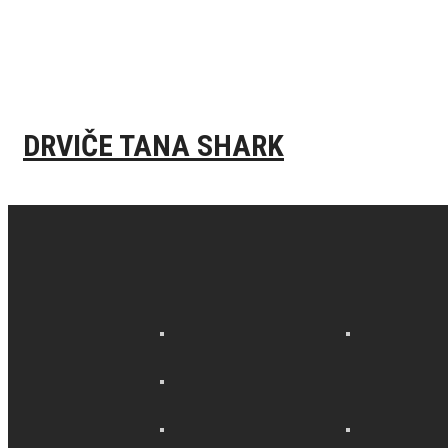
DRVIČE TANA SHARK