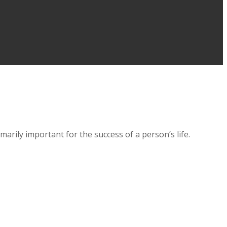
arily important for the success of a person’s life.