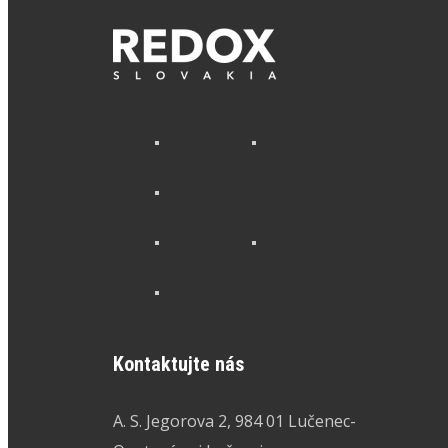
Kontaktujte nás
A. S. Jegorova 2, 984 01 Lučenec-