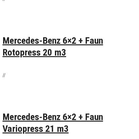
Mercedes-Benz 6×2 + Faun
Rotopress 20 m3
/
/
Mercedes-Benz 6×2 + Faun
Variopress 21 m3