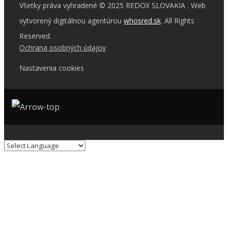
Všetky práva vyhradené © 2025 REDOX SLOVAKIA . Web
vytvorený digitálnou agentúrou
whosred.sk
. All Rights
Reserved.
Ochrana osobných údajov
Nastavenia cookies