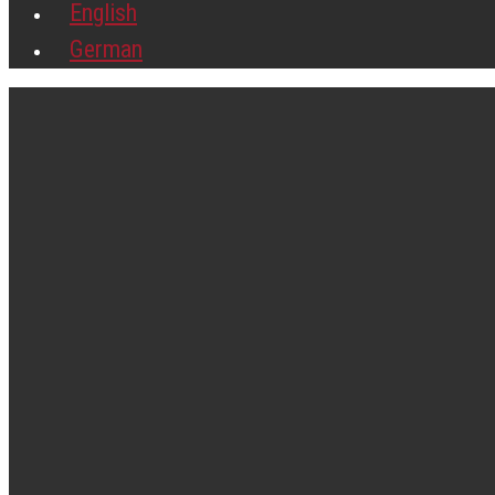
English
German