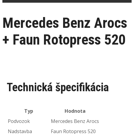
Mercedes Benz Arocs
+ Faun Rotopress 520
Technická špecifikácia
Typ
Hodnota
Podvozok
Mercedes Benz Arocs
Nadstavba
Faun Rotopress 520