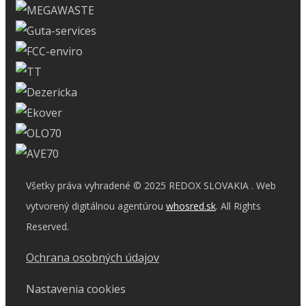
Všetky práva vyhradené © 2025 REDOX SLOVAKIA . Web
vytvorený digitálnou agentúrou
whosred.sk
. All Rights
Reserved.
Ochrana osobných údajov
Nastavenia cookies